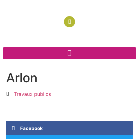
Arlon
Travaux publics
Facebook