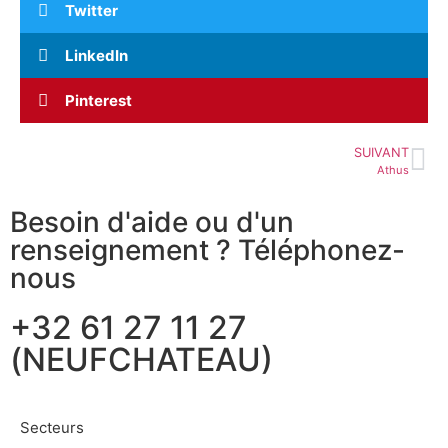
Twitter
LinkedIn
Pinterest
SUIVANT
Athus
Besoin d'aide ou d'un
renseignement ? Téléphonez-
nous
+32 61 27 11 27
(NEUFCHATEAU)
Secteurs