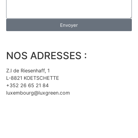
Envoyer
NOS ADRESSES :
Z.I de Riesenhaff, 1
L-8821 KOETSCHETTE
+352 26 65 21 84
luxembourg@luxgreen.com