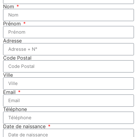
Nom
Prénom
Adresse
Code Postal
Ville
Email
Téléphone
Date de naissance