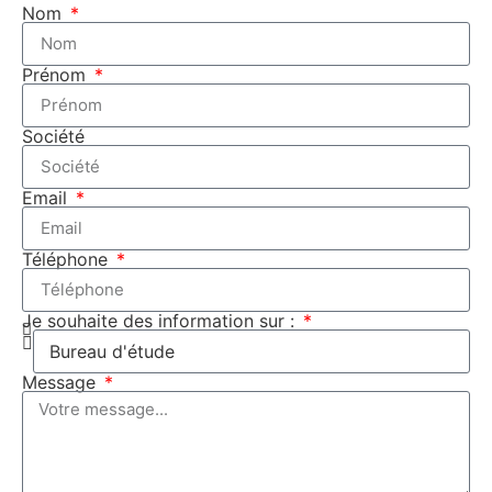
Nom
Prénom
Société
Email
Téléphone
Je souhaite des information sur :
Message