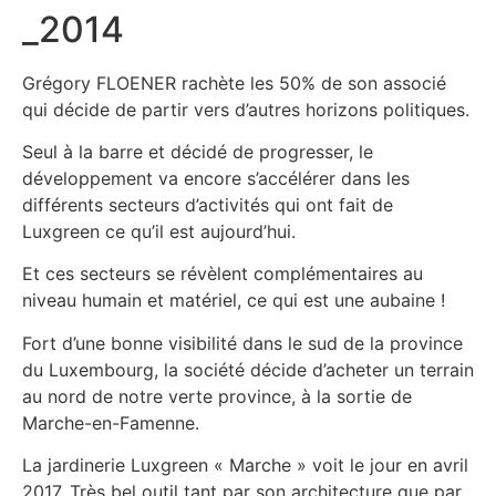
_2014
Grégory FLOENER rachète les 50% de son associé
qui décide de partir vers d’autres horizons politiques.
Seul à la barre et décidé de progresser, le
développement va encore s’accélérer dans les
différents secteurs d’activités qui ont fait de
Luxgreen ce qu’il est aujourd’hui.
Et ces secteurs se révèlent complémentaires au
niveau humain et matériel, ce qui est une aubaine !
Fort d’une bonne visibilité dans le sud de la province
du Luxembourg, la société décide d’acheter un terrain
au nord de notre verte province, à la sortie de
Marche-en-Famenne.
La jardinerie Luxgreen « Marche » voit le jour en avril
2017. Très bel outil tant par son architecture que par