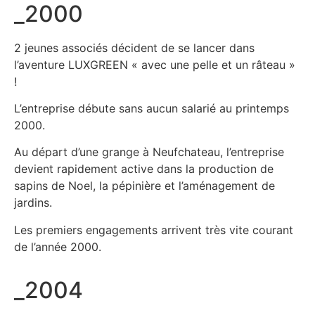
_2000
2 jeunes associés décident de se lancer dans
l’aventure LUXGREEN « avec une pelle et un râteau »
!
L’entreprise débute sans aucun salarié au printemps
2000.
Au départ d’une grange à Neufchateau, l’entreprise
devient rapidement active dans la production de
sapins de Noel, la pépinière et l’aménagement de
jardins.
Les premiers engagements arrivent très vite courant
de l’année 2000.
_2004