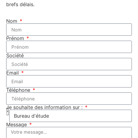
brefs délais.
Nom
Prénom
Société
Email
Téléphone
Je souhaite des information sur :
Message