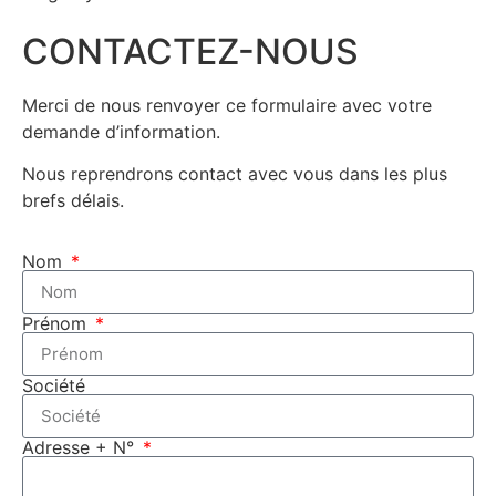
CONTACTEZ-NOUS
Merci de nous renvoyer ce formulaire avec votre
demande d’information.
Nous reprendrons contact avec vous dans les plus
brefs délais.
Nom
Prénom
Société
Adresse + N°