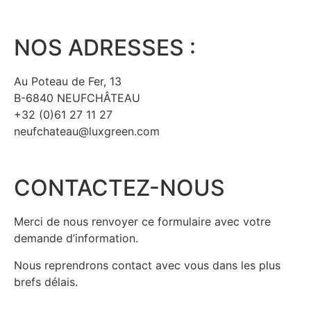
NOS ADRESSES :
Au Poteau de Fer, 13
B-6840 NEUFCHÂTEAU
+32 (0)61 27 11 27
neufchateau@luxgreen.com
CONTACTEZ-NOUS
Merci de nous renvoyer ce formulaire avec votre
demande d’information.
Nous reprendrons contact avec vous dans les plus
brefs délais.