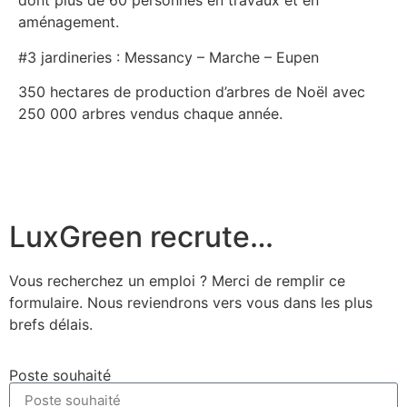
dont plus de 60 personnes en travaux et en
aménagement.
#3 jardineries : Messancy – Marche – Eupen
350 hectares de production d’arbres de Noël avec
250 000 arbres vendus chaque année.
LuxGreen recrute…
Vous recherchez un emploi ? Merci de remplir ce
formulaire. Nous reviendrons vers vous dans les plus
brefs délais.
Poste souhaité