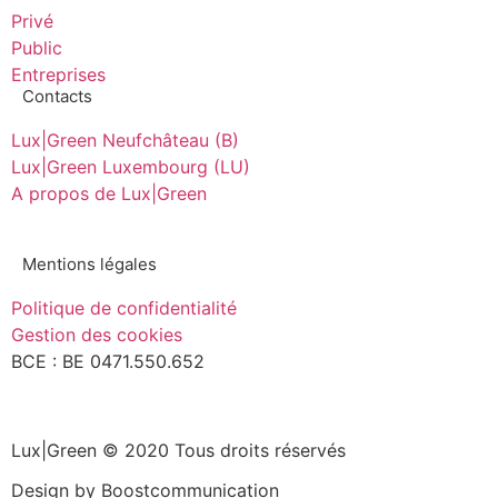
Privé
Public
Entreprises
Contacts
Lux|Green Neufchâteau (B)
Lux|Green Luxembourg (LU)
A propos de Lux|Green
Mentions légales
Politique de confidentialité
Gestion des cookies
BCE : BE 0471.550.652
Lux|Green © 2020 Tous droits réservés
Design by Boostcommunication