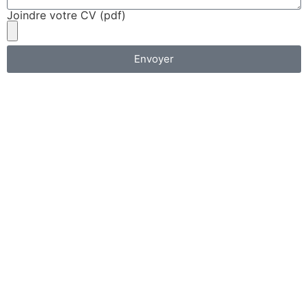
Joindre votre CV (pdf)
Envoyer