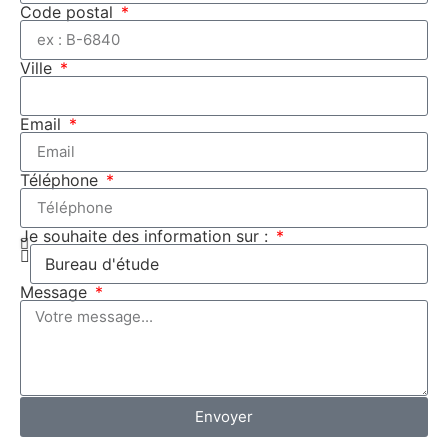
Code postal
Ville
Email
Téléphone
Je souhaite des information sur :
Message
Envoyer