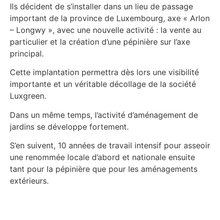
Ils décident de s’installer dans un lieu de passage
important de la province de Luxembourg, axe « Arlon
– Longwy », avec une nouvelle activité : la vente au
particulier et la création d’une pépinière sur l’axe
principal.
Cette implantation permettra dès lors une visibilité
importante et un véritable décollage de la société
Luxgreen.
Dans un même temps, l’activité d’aménagement de
jardins se développe fortement.
S’en suivent, 10 années de travail intensif pour asseoir
une renommée locale d’abord et nationale ensuite
tant pour la pépinière que pour les aménagements
extérieurs.