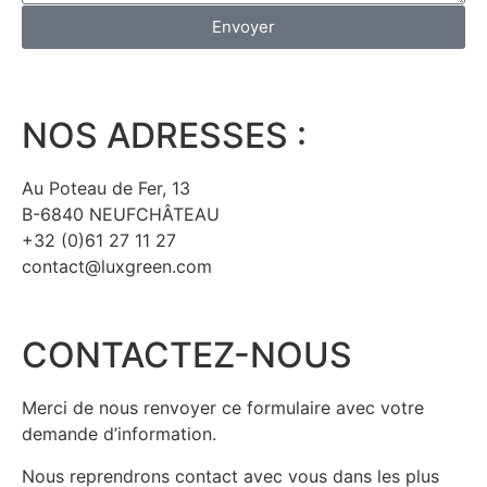
Envoyer
NOS ADRESSES :
Au Poteau de Fer, 13
B-6840 NEUFCHÂTEAU
+32 (0)61 27 11 27
contact@luxgreen.com
CONTACTEZ-NOUS
Merci de nous renvoyer ce formulaire avec votre
demande d’information.
Nous reprendrons contact avec vous dans les plus