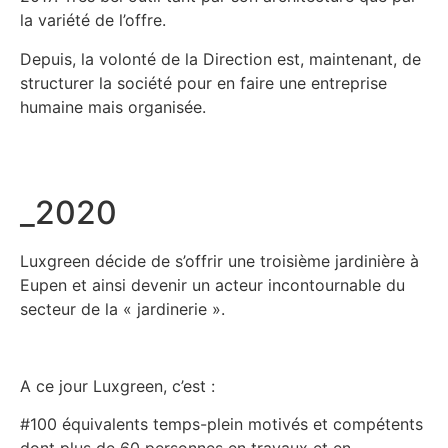
la variété de l’offre.
Depuis, la volonté de la Direction est, maintenant, de
structurer la société pour en faire une entreprise
humaine mais organisée.
_2020
Luxgreen décide de s’offrir une troisième jardinière à
Eupen et ainsi devenir un acteur incontournable du
secteur de la « jardinerie ».
A ce jour Luxgreen, c’est :
#100 équivalents temps-plein motivés et compétents