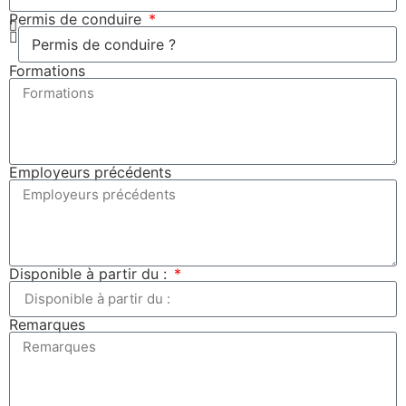
Permis de conduire
Formations
Employeurs précédents
Disponible à partir du :
Remarques