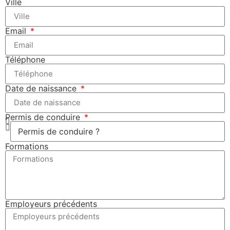
Ville
Email
Téléphone
Date de naissance
Permis de conduire
Formations
Employeurs précédents