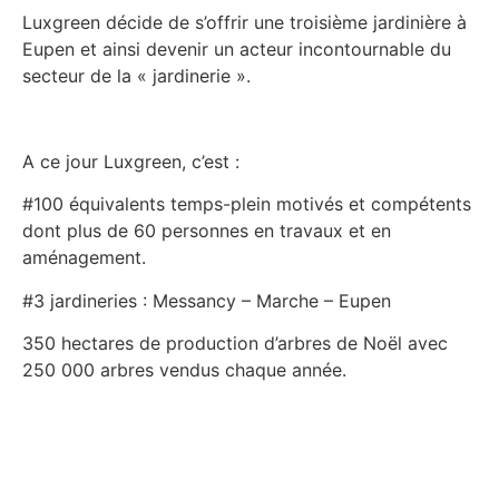
Luxgreen décide de s’offrir une troisième jardinière à
Eupen et ainsi devenir un acteur incontournable du
secteur de la « jardinerie ».
A ce jour Luxgreen, c’est :
#100 équivalents temps-plein motivés et compétents
dont plus de 60 personnes en travaux et en
aménagement.
#3 jardineries : Messancy – Marche – Eupen
350 hectares de production d’arbres de Noël avec
250 000 arbres vendus chaque année.