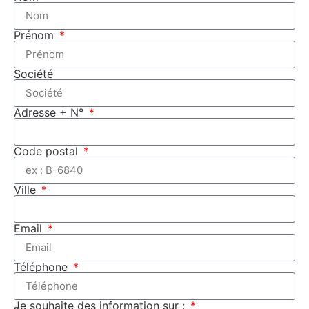
Prénom
Société
Adresse + N°
Code postal
Ville
Email
Téléphone
Je souhaite des information sur :