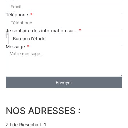
Téléphone
Je souhaite des information sur :
Message
Envoyer
NOS ADRESSES :
Z.I de Riesenhaff, 1