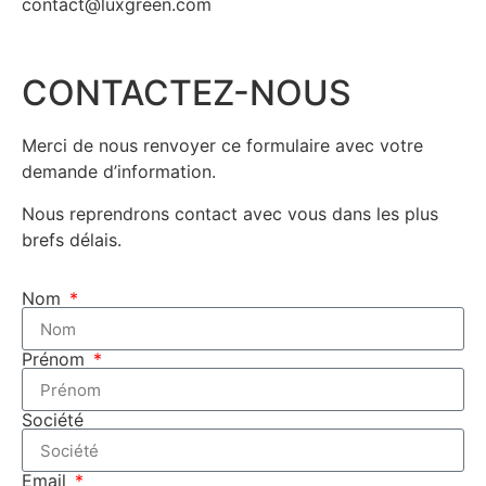
contact@luxgreen.com
CONTACTEZ-NOUS
Merci de nous renvoyer ce formulaire avec votre
demande d’information.
Nous reprendrons contact avec vous dans les plus
brefs délais.
Nom
Prénom
Société
Email