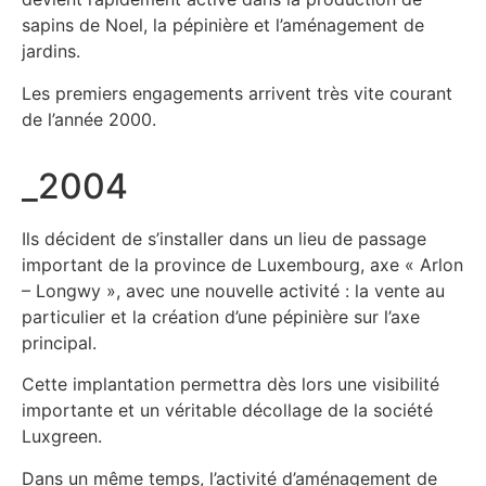
sapins de Noel, la pépinière et l’aménagement de
jardins.
Les premiers engagements arrivent très vite courant
de l’année 2000.
_2004
Ils décident de s’installer dans un lieu de passage
important de la province de Luxembourg, axe « Arlon
– Longwy », avec une nouvelle activité : la vente au
particulier et la création d’une pépinière sur l’axe
principal.
Cette implantation permettra dès lors une visibilité
importante et un véritable décollage de la société
Luxgreen.
Dans un même temps, l’activité d’aménagement de