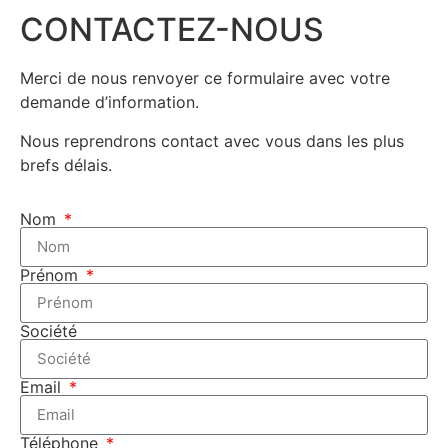
CONTACTEZ-NOUS
Merci de nous renvoyer ce formulaire avec votre
demande d’information.
Nous reprendrons contact avec vous dans les plus
brefs délais.
Nom
Prénom
Société
Email
Téléphone