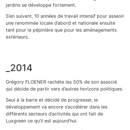
jardins se développe fortement.
S’en suivent, 10 années de travail intensif pour asseoir
une renommée locale d’abord et nationale ensuite
tant pour la pépinière que pour les aménagements
extérieurs.
_2014
Grégory FLOENER rachète les 50% de son associé
qui décide de partir vers d’autres horizons politiques.
Seul à la barre et décidé de progresser, le
développement va encore s’accélérer dans les
différents secteurs d’activités qui ont fait de
Luxgreen ce qu’il est aujourd’hui.