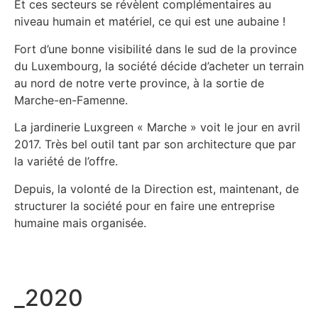
Et ces secteurs se révèlent complémentaires au
niveau humain et matériel, ce qui est une aubaine !
Fort d’une bonne visibilité dans le sud de la province
du Luxembourg, la société décide d’acheter un terrain
au nord de notre verte province, à la sortie de
Marche-en-Famenne.
La jardinerie Luxgreen « Marche » voit le jour en avril
2017. Très bel outil tant par son architecture que par
la variété de l’offre.
Depuis, la volonté de la Direction est, maintenant, de
structurer la société pour en faire une entreprise
humaine mais organisée.
_2020