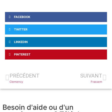
FACEBOOK
TWITTER
LINKEDIN
PINTEREST
PRÉCÉDENT
SUIVANT
Clemency
Frassem
Besoin d'aide ou d'un