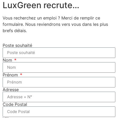
LuxGreen recrute…
Vous recherchez un emploi ? Merci de remplir ce
formulaire. Nous reviendrons vers vous dans les plus
brefs délais.
Poste souhaité
Nom
Prénom
Adresse
Code Postal