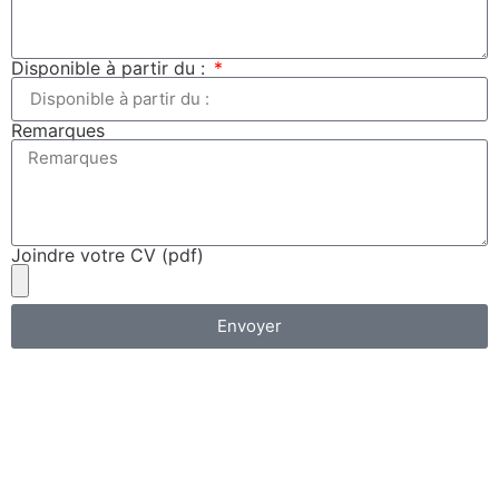
Disponible à partir du :
Remarques
Joindre votre CV (pdf)
Envoyer