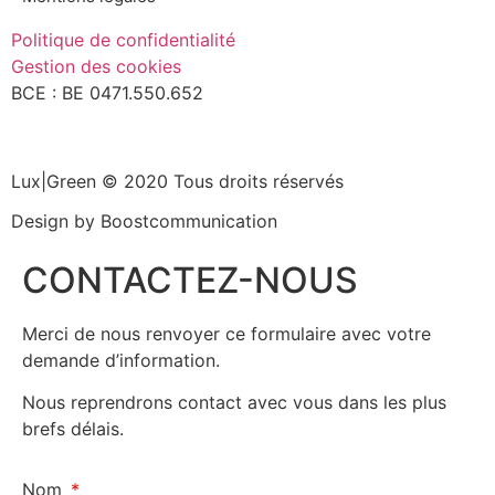
Politique de confidentialité
Gestion des cookies
BCE : BE 0471.550.652
Lux|Green © 2020 Tous droits réservés
Design by Boostcommunication
CONTACTEZ-NOUS
Merci de nous renvoyer ce formulaire avec votre
demande d’information.
Nous reprendrons contact avec vous dans les plus
brefs délais.
Nom