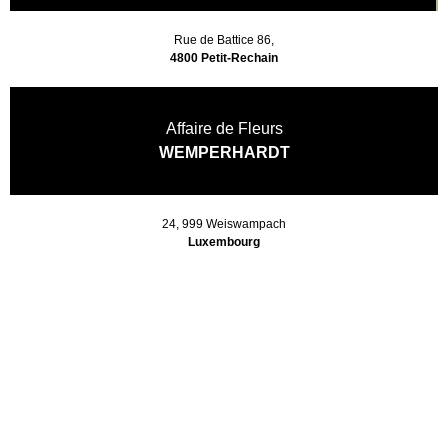
Rue de Battice 86,
4800 Petit-Rechain
Affaire de Fleurs
WEMPERHARDT
24, 999 Weiswampach
Luxembourg