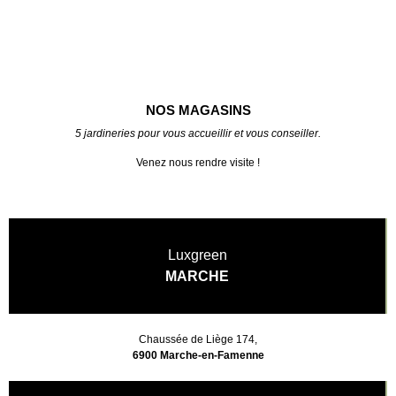
NOS MAGASINS
5 jardineries pour vous accueillir et vous conseiller.
Venez nous rendre visite !
Luxgreen
MARCHE
Chaussée de Liège 174,
6900 Marche-en-Famenne