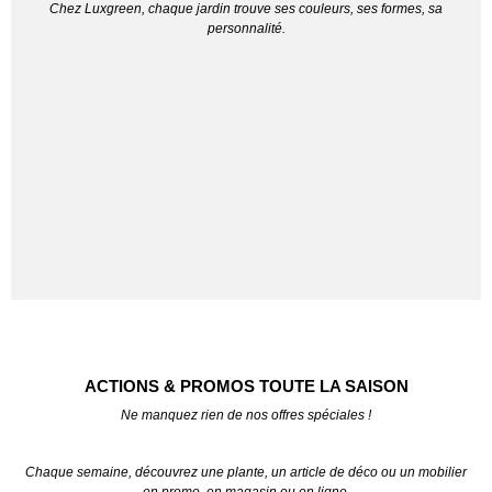
Chez Luxgreen, chaque jardin trouve ses couleurs, ses formes, sa
personnalité.
ACTIONS & PROMOS TOUTE LA SAISON
Ne manquez rien de nos offres spéciales !
Chaque semaine, découvrez une plante, un article de déco ou un mobilier