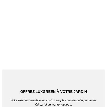
OFFREZ LUXGREEN À VOTRE JARDIN
Votre extérieur mérite mieux qu’un simple coup de balai printanier.
Offrez-lui un vrai renouveau.