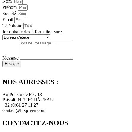
Nom
Prénom
Société
Email
Téléphone
Je souhaite des information sur :
Message
Envoyer
NOS ADRESSES :
Au Poteau de Fer, 13
B-6840 NEUFCHÂTEAU
+32 (0)61 27 11 27
contact@luxgreen.com
CONTACTEZ-NOUS