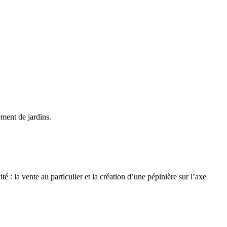
ment de jardins.
: la vente au particulier et la création d’une pépinière sur l’axe