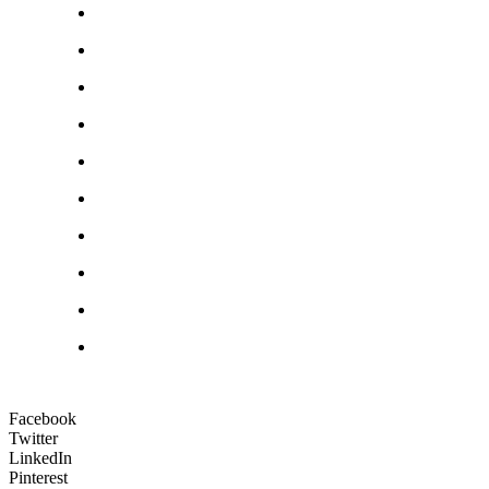
Facebook
Twitter
LinkedIn
Pinterest