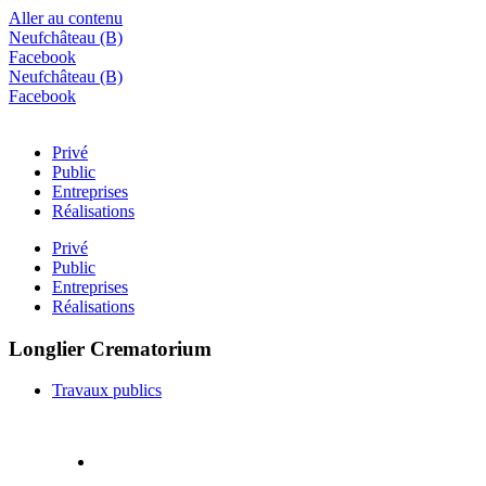
Aller au contenu
Neufchâteau (B)
Facebook
Neufchâteau (B)
Facebook
Privé
Public
Entreprises
Réalisations
Privé
Public
Entreprises
Réalisations
Longlier Crematorium
Travaux publics