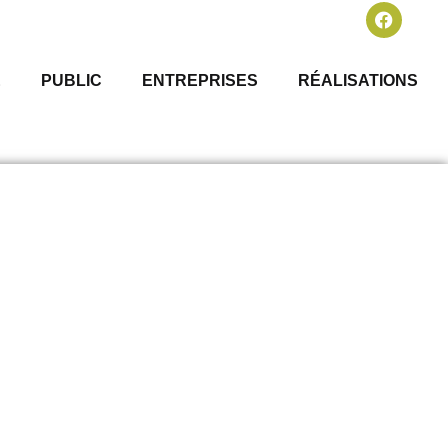
É
PUBLIC
ENTREPRISES
RÉALISATIONS