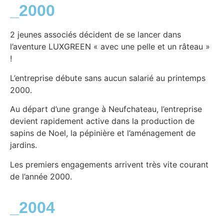
_2000
2 jeunes associés décident de se lancer dans
l’aventure LUXGREEN « avec une pelle et un râteau »
!
L’entreprise débute sans aucun salarié au printemps
2000.
Au départ d’une grange à Neufchateau, l’entreprise
devient rapidement active dans la production de
sapins de Noel, la pépinière et l’aménagement de
jardins.
Les premiers engagements arrivent très vite courant
de l’année 2000.
_2004