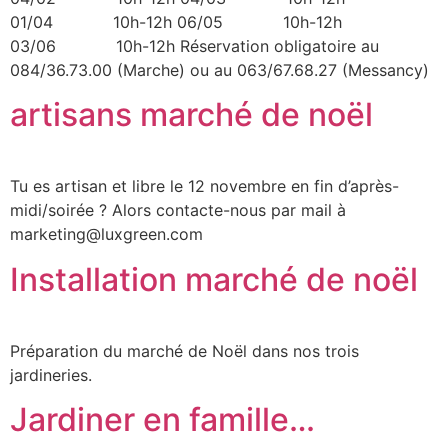
01/04 10h-12h 06/05 10h-12h
03/06 10h-12h Réservation obligatoire au
084/36.73.00 (Marche) ou au 063/67.68.27 (Messancy)
artisans marché de noël
Tu es artisan et libre le 12 novembre en fin d’après-
midi/soirée ? Alors contacte-nous par mail à
marketing@luxgreen.com
Installation marché de noël
Préparation du marché de Noël dans nos trois
jardineries.
Jardiner en famille…