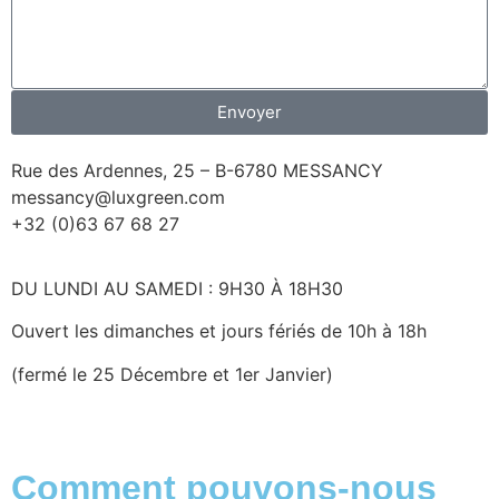
Envoyer
Rue des Ardennes, 25 – B-6780 MESSANCY
messancy@luxgreen.com
+32 (0)63 67 68 27
DU LUNDI AU SAMEDI : 9H30 À 18H30
Ouvert les dimanches et jours fériés de 10h à 18h
(fermé le 25 Décembre et 1er Janvier)
Comment pouvons-nous