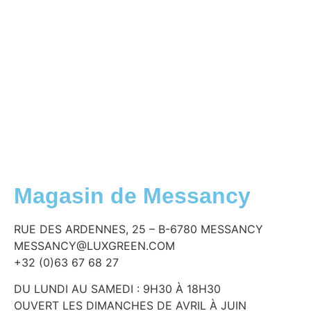
Magasin de Messancy
RUE DES ARDENNES, 25 – B-6780 MESSANCY
MESSANCY@LUXGREEN.COM
+32 (0)63 67 68 27
DU LUNDI AU SAMEDI : 9H30 À 18H30
OUVERT LES DIMANCHES DE AVRIL À JUIN