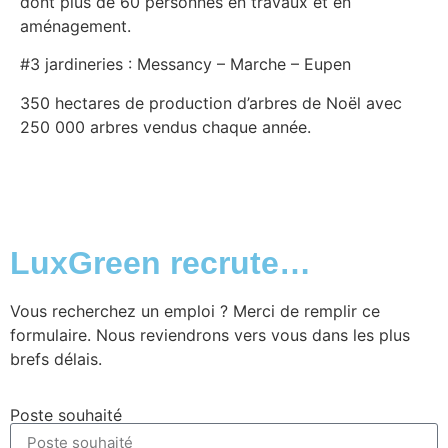
dont plus de 60 personnes en travaux et en
aménagement.
#3 jardineries : Messancy – Marche – Eupen
350 hectares de production d’arbres de Noël avec
250 000 arbres vendus chaque année.
LuxGreen recrute…
Vous recherchez un emploi ? Merci de remplir ce
formulaire. Nous reviendrons vers vous dans les plus
brefs délais.
Poste souhaité