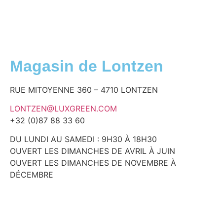
Magasin de Lontzen
RUE MITOYENNE 360 – 4710 LONTZEN
LONTZEN@LUXGREEN.COM
+32 (0)87 88 33 60
DU LUNDI AU SAMEDI : 9H30 À 18H30
OUVERT LES DIMANCHES DE AVRIL À JUIN
OUVERT LES DIMANCHES DE NOVEMBRE À
DÉCEMBRE