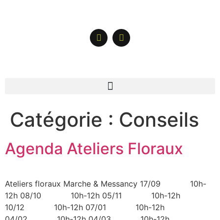
Catégorie :
Conseils
Agenda Ateliers Floraux
Ateliers floraux Marche & Messancy 17/09 10h-
12h 08/10 10h-12h 05/11 10h-12h
10/12 10h-12h 07/01 10h-12h
04/02 10h-12h 04/03 10h-12h