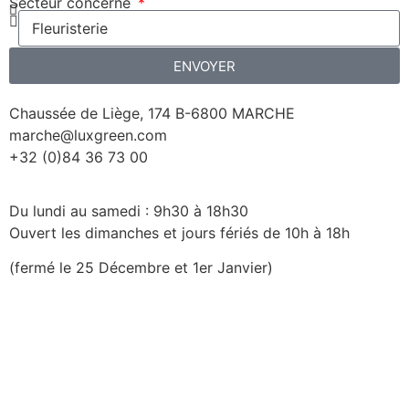
Secteur concerné
ENVOYER
Chaussée de Liège, 174 B-6800 MARCHE
marche@luxgreen.com
+32 (0)84 36 73 00
Du lundi au samedi : 9h30 à 18h30
Ouvert les dimanches et jours fériés de 10h à 18h
(fermé le 25 Décembre et 1er Janvier)