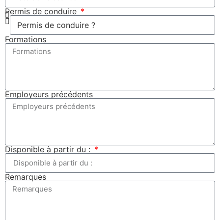
Permis de conduire
Formations
Employeurs précédents
Disponible à partir du :
Remarques