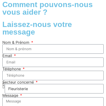
Comment pouvons-nous
vous aider ?
Laissez-nous votre
message
Nom & Prénom
Email
Téléphone
Secteur concerné
Message