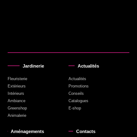
Jardinerie
Actualités
Fleuristerie
Actualités
Extérieurs
Promotions
Intérieurs
Conseils
Ambiance
Catalogues
Greenshop
E-shop
Animalerie
Aménagements
Contacts