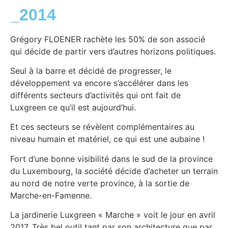
_2014
Grégory FLOENER rachète les 50% de son associé
qui décide de partir vers d’autres horizons politiques.
Seul à la barre et décidé de progresser, le
développement va encore s’accélérer dans les
différents secteurs d’activités qui ont fait de
Luxgreen ce qu’il est aujourd’hui.
Et ces secteurs se révèlent complémentaires au
niveau humain et matériel, ce qui est une aubaine !
Fort d’une bonne visibilité dans le sud de la province
du Luxembourg, la société décide d’acheter un terrain
au nord de notre verte province, à la sortie de
Marche-en-Famenne.
La jardinerie Luxgreen « Marche » voit le jour en avril
2017. Très bel outil tant par son architecture que par