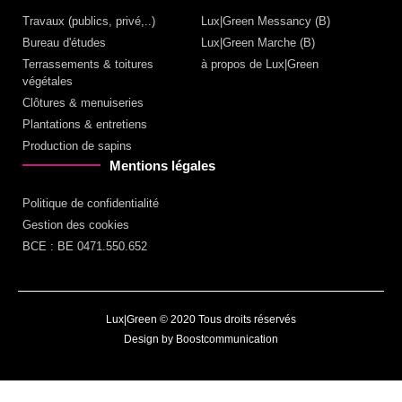
Travaux (publics, privé,..)
Lux|Green Messancy (B)
Bureau d'études
Lux|Green Marche (B)
Terrassements & toitures
à propos de Lux|Green
végétales
Clôtures & menuiseries
Plantations & entretiens
Production de sapins
Mentions légales
Politique de confidentialité
Gestion des cookies
BCE : BE 0471.550.652
Lux|Green © 2020 Tous droits réservés
Design by Boostcommunication