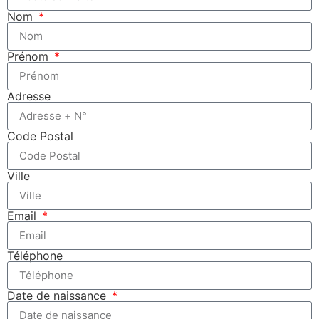
Nom
Prénom
Adresse
Code Postal
Ville
Email
Téléphone
Date de naissance