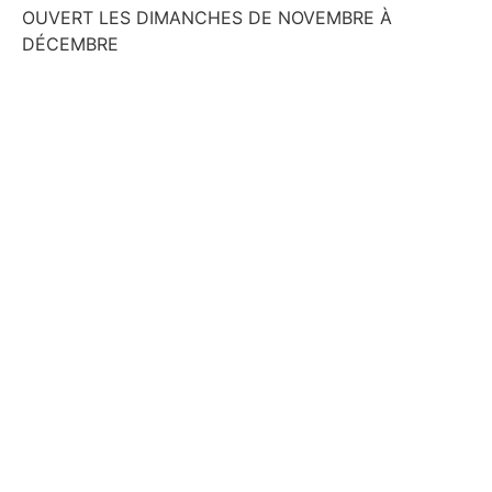
OUVERT LES DIMANCHES DE NOVEMBRE À
DÉCEMBRE