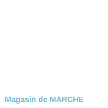
Magasin de MARCHE