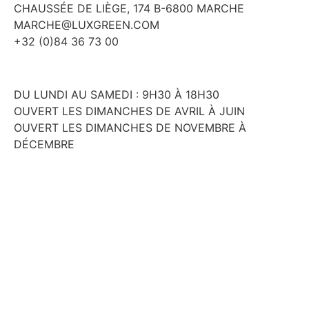
CHAUSSÉE DE LIÈGE, 174 B-6800 MARCHE
MARCHE@LUXGREEN.COM
+32 (0)84 36 73 00
DU LUNDI AU SAMEDI : 9H30 À 18H30
OUVERT LES DIMANCHES DE AVRIL À JUIN
OUVERT LES DIMANCHES DE NOVEMBRE À
DÉCEMBRE