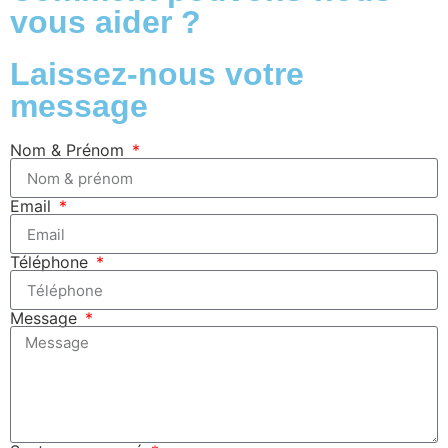
vous aider ?
Laissez-nous votre
message
Nom & Prénom
Email
Téléphone
Message