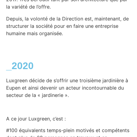
la variété de l’offre.
Depuis, la volonté de la Direction est, maintenant, de
structurer la société pour en faire une entreprise
humaine mais organisée.
_2020
Luxgreen décide de s’offrir une troisième jardinière à
Eupen et ainsi devenir un acteur incontournable du
secteur de la « jardinerie ».
A ce jour Luxgreen, c’est :
#100 équivalents temps-plein motivés et compétents