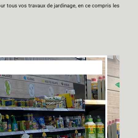
our tous vos travaux de jardinage, en ce compris les