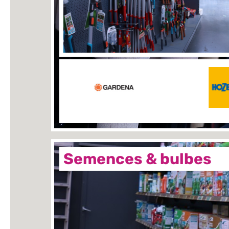
Semences & bulbes