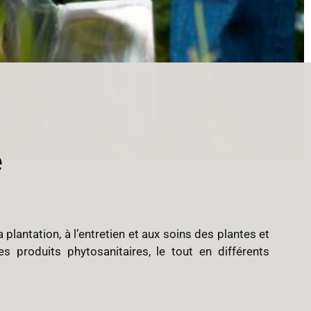
e
plantation, à l’entretien et aux soins des plantes et
s produits phytosanitaires, le tout en différents