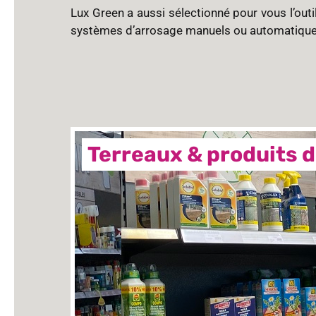
Lux Green a aussi sélectionné pour vous l’outi
systèmes d’arrosage manuels ou automatiques
Terreaux & produits d'