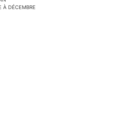
E À DÉCEMBRE