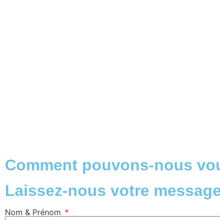
Comment pouvons-nous vou
Laissez-nous votre messag
Nom & Prénom