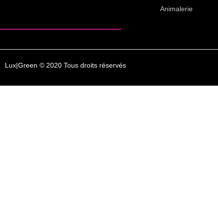
Animalerie
Lux|Green © 2020 Tous droits réservés