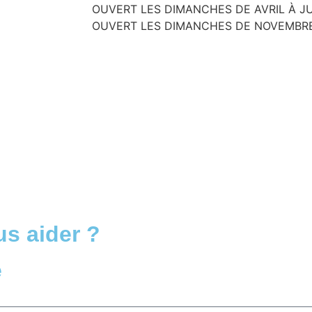
OUVERT LES DIMANCHES DE AVRIL À J
OUVERT LES DIMANCHES DE NOVEMBR
s aider ?
e