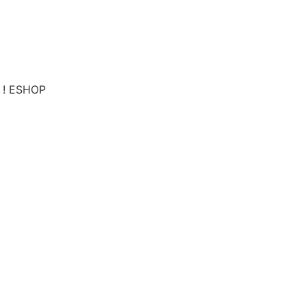
s ! ESHOP