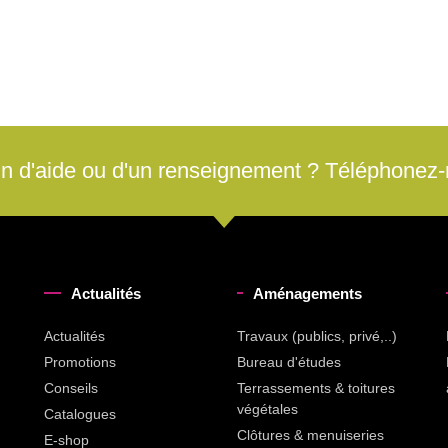
n d'aide ou d'un renseignement ? Téléphonez
Actualités
Aménagements
Actualités
Travaux (publics, privé,..)
Promotions
Bureau d'études
Conseils
Terrassements & toitures
végétales
Catalogues
Clôtures & menuiseries
E-shop