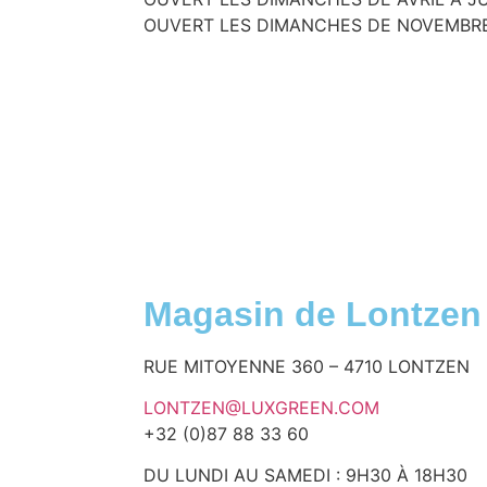
OUVERT LES DIMANCHES DE NOVEMBR
Magasin de Lontzen
RUE MITOYENNE 360 – 4710 LONTZEN
LONTZEN@LUXGREEN.COM
+32 (0)87 88 33 60
DU LUNDI AU SAMEDI : 9H30 À 18H30