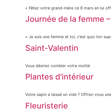
« Fêtez votre grand-mère ce 6 mars en lui off
Journée de la femme –
« Je suis une femme et toi, c’est quoi ton su
Saint-Valentin
Vous désirez combler votre moitié
Plantes d’intérieur
Votre sapin a laissé un vide ? Offrez-vous une
Fleuristerie