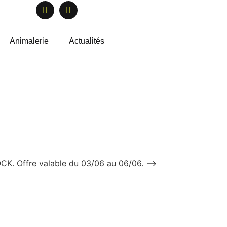
Animalerie
Actualités
OCK. Offre valable du 03/06 au 06/06. –>