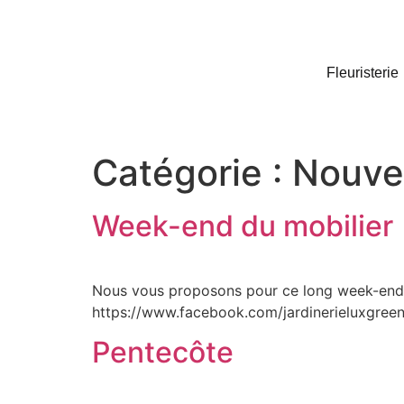
Fleuristerie
Catégorie :
Nouve
Week-end du mobilier
Nous vous proposons pour ce long week-end d
https://www.facebook.com/jardinerieluxgree
Pentecôte