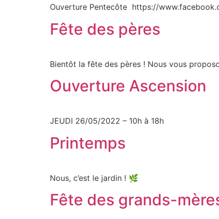
Ouverture Pentecôte https://www.facebook.c
Fête des pères
Bientôt la fête des pères ! Nous vous proposo
Ouverture Ascension
JEUDI 26/05/2022 – 10h à 18h
Printemps
Nous, c’est le jardin ! 🌿
Fête des grands-mère